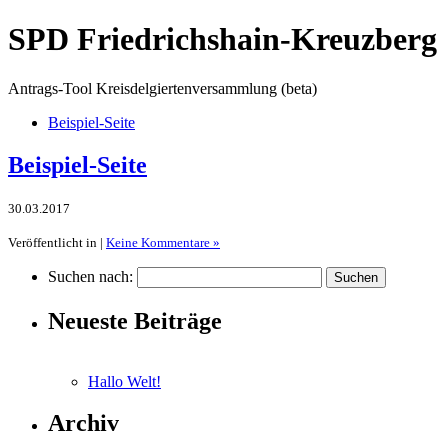
SPD Friedrichshain-Kreuzberg
Antrags-Tool Kreisdelgiertenversammlung (beta)
Beispiel-Seite
Beispiel-Seite
30.03.2017
Veröffentlicht in |
Keine Kommentare »
Suchen nach:
Neueste Beiträge
Hallo Welt!
Archiv