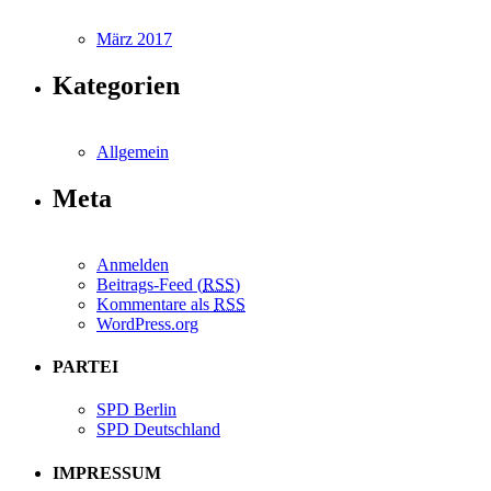
März 2017
Kategorien
Allgemein
Meta
Anmelden
Beitrags-Feed (
RSS
)
Kommentare als
RSS
WordPress.org
PARTEI
SPD Berlin
SPD Deutschland
IMPRESSUM